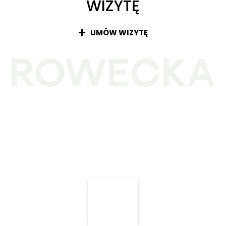
WIZYTĘ
UMÓW WIZYTĘ