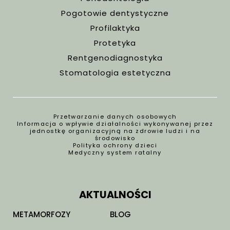
Pogotowie dentystyczne
Profilaktyka
Protetyka
Rentgenodiagnostyka
Stomatologia estetyczna
Przetwarzanie danych osobowych
Informacja o wpływie działalności wykonywanej przez
jednostkę organizacyjną na zdrowie ludzi i na
środowisko
Polityka ochrony dzieci
Medyczny system ratalny
AKTUALNOŚCI
METAMORFOZY
BLOG