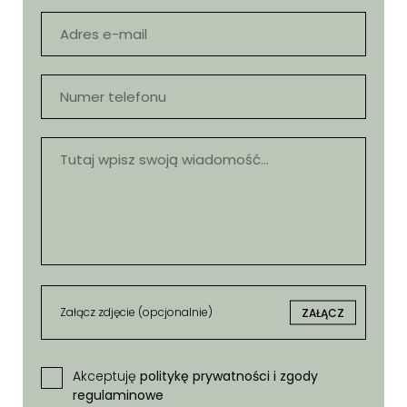
Załącz zdjęcie (opcjonalnie)
ZAŁĄCZ
Akceptuję
politykę prywatności i zgody
regulaminowe