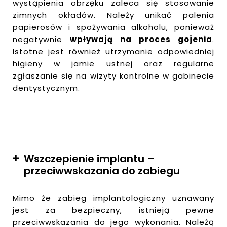
wystąpienia obrzęku zaleca się stosowanie
zimnych okładów. Należy unikać palenia
papierosów i spożywania alkoholu, ponieważ
negatywnie
wpływają na proces gojenia
.
Istotne jest również utrzymanie odpowiedniej
higieny w jamie ustnej oraz regularne
zgłaszanie się na wizyty kontrolne w gabinecie
dentystycznym.
Wszczepienie implantu –
przeciwwskazania do zabiegu
Mimo że zabieg implantologiczny uznawany
jest za bezpieczny, istnieją pewne
przeciwwskazania do jego wykonania. Należą