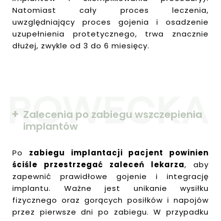
Natomiast cały proces leczenia,
uwzględniający proces gojenia i osadzenie
uzupełnienia protetycznego, trwa znacznie
dłużej, zwykle od 3 do 6 miesięcy.
Zalecenia po zabiegu wszczepienia
implantów
Po
zabiegu implantacji pacjent powinien
ściśle przestrzegać zaleceń lekarza
, aby
zapewnić prawidłowe gojenie i integrację
implantu. Ważne jest unikanie wysiłku
fizycznego oraz gorących posiłków i napojów
przez pierwsze dni po zabiegu. W przypadku