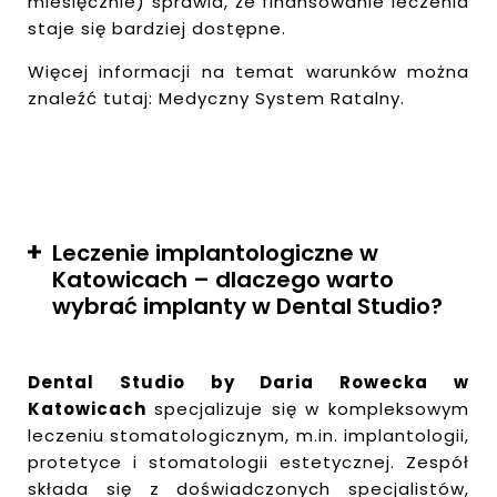
miesięcznie) sprawia, że finansowanie leczenia
staje się bardziej dostępne.
Więcej informacji na temat warunków można
znaleźć tutaj: Medyczny System Ratalny.
Leczenie implantologiczne w
Katowicach – dlaczego warto
wybrać implanty w Dental Studio?
Dental Studio by Daria Rowecka w
Katowicach
specjalizuje się w kompleksowym
leczeniu stomatologicznym, m.in. implantologii,
protetyce i stomatologii estetycznej. Zespół
składa się z doświadczonych specjalistów,