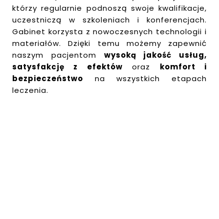
którzy regularnie podnoszą swoje kwalifikacje,
uczestniczą w szkoleniach i konferencjach.
Gabinet korzysta z nowoczesnych technologii i
materiałów. Dzięki temu możemy zapewnić
naszym pacjentom
wysoką jakość usług,
satysfakcję z efektów
oraz
komfort i
bezpieczeństwo
na wszystkich etapach
leczenia.