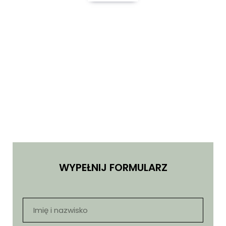
WYPEŁNIJ FORMULARZ