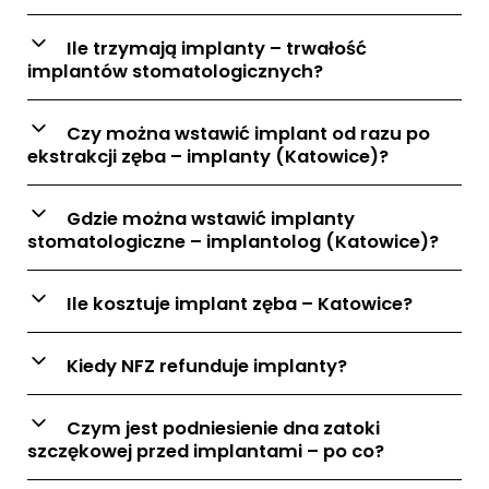
Ile trzymają implanty – trwałość
implantów stomatologicznych?
Czy można wstawić implant od razu po
ekstrakcji zęba – implanty (Katowice)?
Gdzie można wstawić implanty
stomatologiczne – implantolog (Katowice)?
Ile kosztuje implant zęba – Katowice?
Kiedy NFZ refunduje implanty?
Czym jest podniesienie dna zatoki
szczękowej przed implantami – po co?