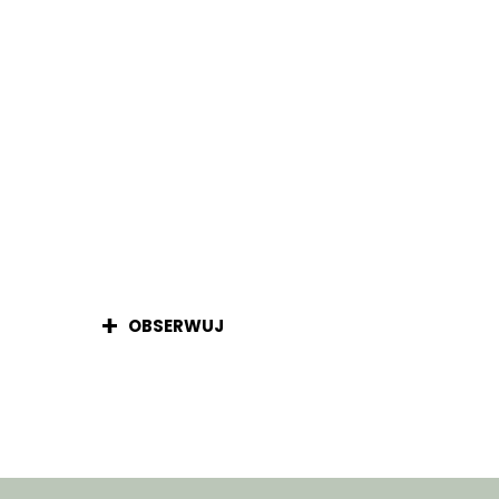
OBSERWUJ