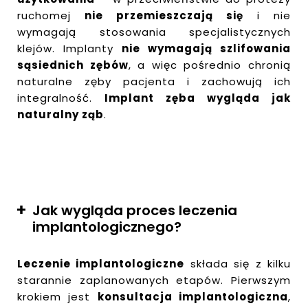
ruchomej
nie przemieszczają się
i nie
wymagają stosowania specjalistycznych
klejów. Implanty
nie wymagają szlifowania
sąsiednich zębów
, a więc pośrednio chronią
naturalne zęby pacjenta i zachowują ich
integralność.
Implant zęba wygląda jak
naturalny ząb
.
Jak wygląda proces leczenia
implantologicznego?
Leczenie implantologiczne
składa się z kilku
starannie zaplanowanych etapów. Pierwszym
krokiem jest
konsultacja implantologiczna
,