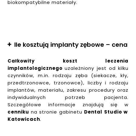
biokompatybilne materiały.
Ile kosztują implanty zębowe – cena
Całkowity koszt leczenia
implantologicznego
uzależniony jest od kilku
czynników, m.in. rodzaju zęba (siekacze, kły,
przedtrzonowce, trzonowce), liczby i rodzaju
implantów, materiału, zakresu procedury oraz
indywidualnych potrzeb pacjenta.
Szczegółowe informacje znajdują się w
cenniku
na stronie gabinetu
Dental Studio w
Katowicach
.