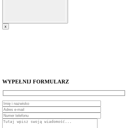
x
WYPEŁNIJ FORMULARZ