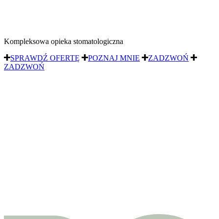
Kompleksowa opieka stomatologiczna
SPRAWDŹ OFERTĘ
POZNAJ MNIE
ZADZWOŃ
ZADZWOŃ