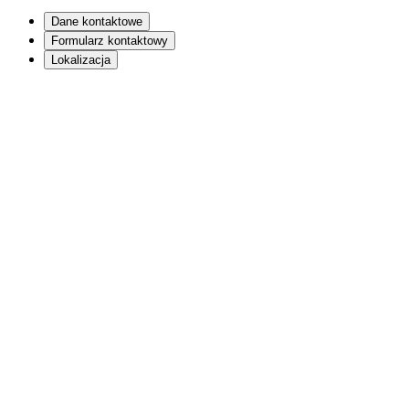
Dane kontaktowe
Formularz kontaktowy
Lokalizacja