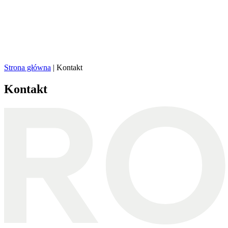
Strona główna
|
Kontakt
Kontakt