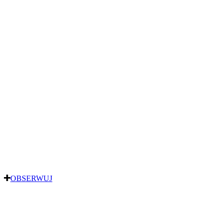
OBSERWUJ