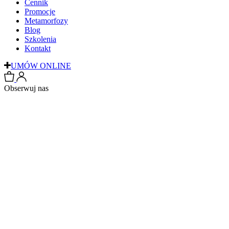
Cennik
Promocje
Metamorfozy
Blog
Szkolenia
Kontakt
UMÓW ONLINE
Obserwuj nas