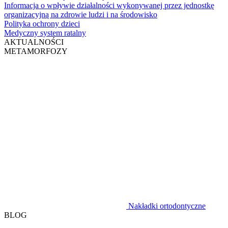
Informacja o wpływie działalności wykonywanej przez jednostkę
organizacyjną na zdrowie ludzi i na środowisko
Polityka ochrony dzieci
Medyczny system ratalny
AKTUALNOŚCI
METAMORFOZY
Nakładki ortodontyczne
BLOG