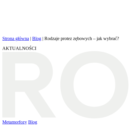
Strona główna
|
Blog
|
Rodzaje protez zębowych – jak wybrać?
AKTUALNOŚCI
Metamorfozy
Blog