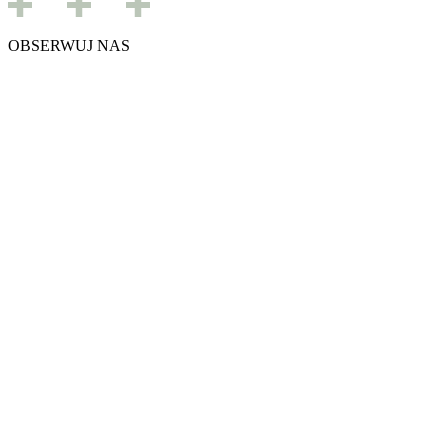
OBSERWUJ NAS