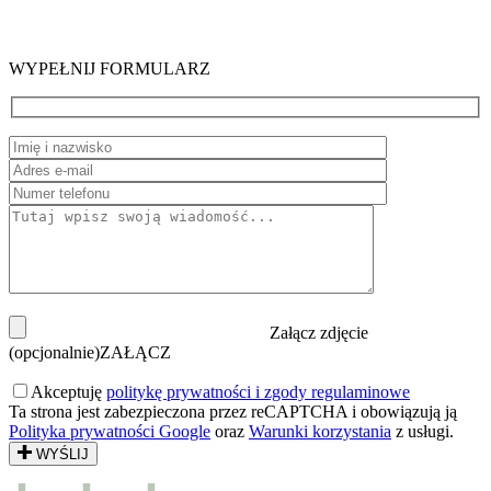
WYPEŁNIJ FORMULARZ
Załącz zdjęcie
(opcjonalnie)
ZAŁĄCZ
Akceptuję
politykę prywatności i zgody regulaminowe
Ta strona jest zabezpieczona przez reCAPTCHA i obowiązują ją
Polityka prywatności Google
oraz
Warunki korzystania
z usługi.
WYŚLIJ