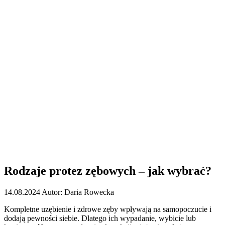
Rodzaje protez zębowych – jak wybrać?
14.08.2024
Autor:
Daria Rowecka
Kompletne uzębienie i zdrowe zęby wpływają na samopoczucie i
dodają pewności siebie. Dlatego ich wypadanie, wybicie lub