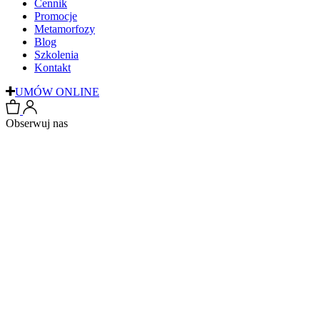
Cennik
Promocje
Metamorfozy
Blog
Szkolenia
Kontakt
UMÓW ONLINE
Obserwuj nas