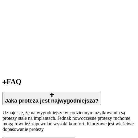
FAQ
Jaka proteza jest najwygodniejsza?
Uznaje się, że najwygodniejsze w codziennym użytkowaniu są
protezy stałe na implantach. Jednak nowoczesne protezy ruchome
mogą również zapewniać wysoki komfort. Kluczowe jest właściwe
dopasowanie protezy.