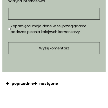
Witryna internetowa
Zapamiętaj moje dane w tej przeglądarce
podczas pisania kolejnych komentarzy.
poprzednie
następne