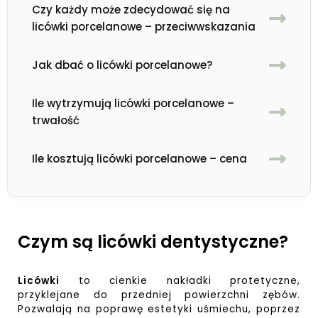
Czy każdy może zdecydować się na
licówki porcelanowe – przeciwwskazania
Jak dbać o licówki porcelanowe?
Ile wytrzymują licówki porcelanowe –
trwałość
Ile kosztują licówki porcelanowe – cena
Czym są licówki dentystyczne?
Licówki
to cienkie nakładki protetyczne,
przyklejane do przedniej powierzchni zębów.
Pozwalają na poprawę estetyki uśmiechu, poprzez