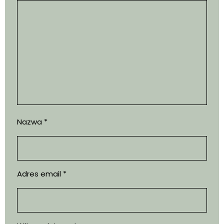
Nazwa
*
Adres email
*