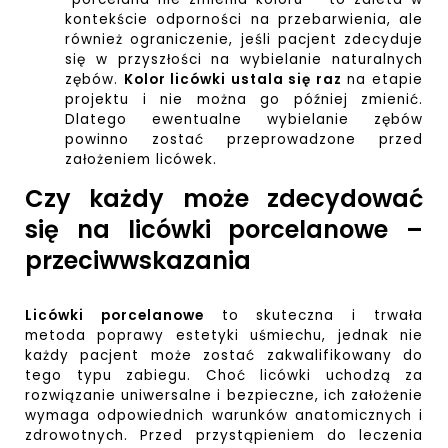
kontekście odporności na przebarwienia, ale
również ograniczenie, jeśli pacjent zdecyduje
się w przyszłości na wybielanie naturalnych
zębów.
Kolor licówki ustala się raz
na etapie
projektu i nie można go później zmienić.
Dlatego ewentualne wybielanie zębów
powinno zostać przeprowadzone przed
założeniem licówek.
Czy każdy może zdecydować
się na licówki porcelanowe –
przeciwwskazania
Licówki porcelanowe
to skuteczna i trwała
metoda poprawy estetyki uśmiechu, jednak nie
każdy pacjent może zostać zakwalifikowany do
tego typu zabiegu. Choć licówki uchodzą za
rozwiązanie uniwersalne i bezpieczne, ich założenie
wymaga odpowiednich warunków anatomicznych i
zdrowotnych. Przed przystąpieniem do leczenia