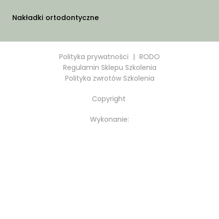
Nakładki ortodontyczne
Polityka prywatności
|
RODO
Regulamin Sklepu Szkolenia
Polityka zwrotów Szkolenia
Copyright
Wykonanie: