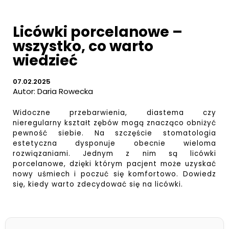
Licówki porcelanowe –
wszystko, co warto
wiedzieć
07.02.2025
Autor:
Daria Rowecka
Widoczne przebarwienia, diastema czy
nieregularny kształt zębów mogą znacząco obniżyć
pewność siebie. Na szczęście stomatologia
estetyczna dysponuje obecnie wieloma
rozwiązaniami. Jednym z nim są licówki
porcelanowe, dzięki którym pacjent może uzyskać
nowy uśmiech i poczuć się komfortowo. Dowiedz
się, kiedy warto zdecydować się na licówki.