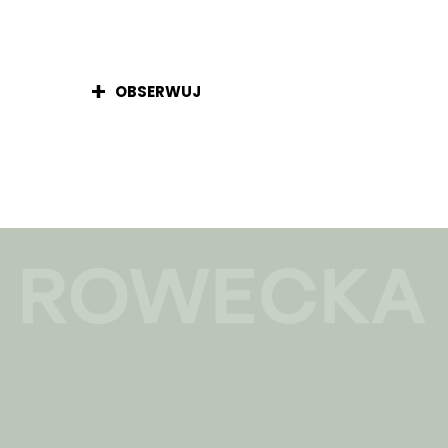
OBSERWUJ