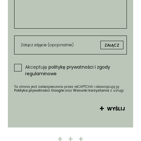
Załącz zdjęcie (opcjonalnie)
ZAŁĄCZ
Akceptuję
politykę prywatności i zgody
regulaminowe
Ta strona jest zabezpieczona przez reCAPTCHA i obowiązują ją
Polityka prywatności Google
oraz
Warunki korzystania
z usługi.
WYŚLIJ