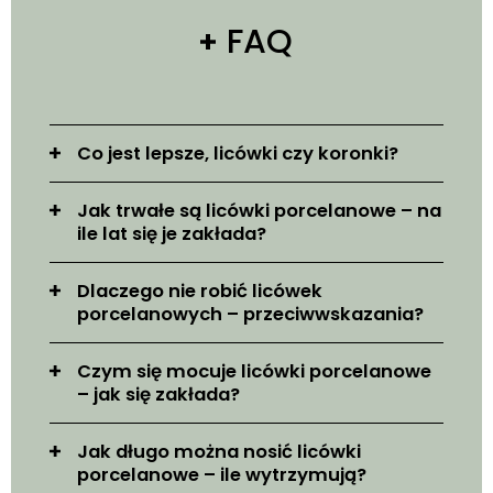
FAQ
Co jest lepsze, licówki czy koronki?
Jak trwałe są licówki porcelanowe – na
ile lat się je zakłada?
Dlaczego nie robić licówek
porcelanowych – przeciwwskazania?
Czym się mocuje licówki porcelanowe
– jak się zakłada?
Jak długo można nosić licówki
porcelanowe – ile wytrzymują?