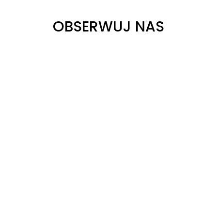
OBSERWUJ NAS