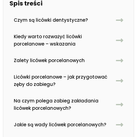
Spis treści
Czym są licówki dentystyczne?
Kiedy warto rozważyć licówki
porcelanowe – wskazania
Zalety licówek porcelanowych
Licówki porcelanowe – jak przygotować
zęby do zabiegu?
Na czym polega zabieg zakładania
licówek porcelanowych?
Jakie są wady licówek porcelanowych?