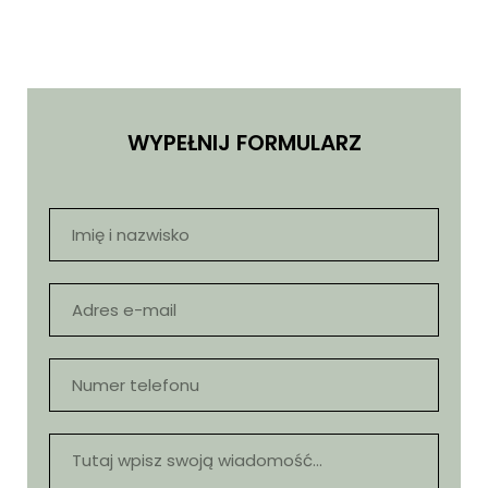
WYPEŁNIJ FORMULARZ