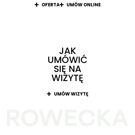
OFERTA
UMÓW ONLINE
JAK
UMÓWIĆ
SIĘ NA
WIZYTĘ
UMÓW WIZYTĘ