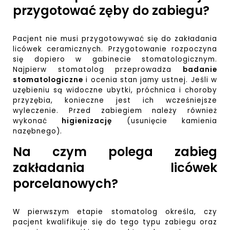
przygotować zęby do zabiegu?
Pacjent nie musi przygotowywać się do zakładania
licówek ceramicznych. Przygotowanie rozpoczyna
się dopiero w gabinecie stomatologicznym.
Najpierw stomatolog przeprowadza
badanie
stomatologiczne
i ocenia stan jamy ustnej. Jeśli w
uzębieniu są widoczne ubytki, próchnica i choroby
przyzębia, konieczne jest ich wcześniejsze
wyleczenie. Przed zabiegiem należy również
wykonać
higienizację
(usunięcie kamienia
nazębnego).
Na czym polega zabieg
zakładania licówek
porcelanowych?
W pierwszym etapie stomatolog określa, czy
pacjent kwalifikuje się do tego typu zabiegu oraz