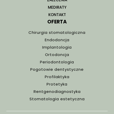
MEDIRATY
KONTAKT
OFERTA
Chirurgia stomatologiczna
Endodoncja
Implantologia
Ortodoncja
Periodontologia
Pogotowie dentystyczne
Profilaktyka
Protetyka
Rentgenodiagnostyka
Stomatologia estetyczna