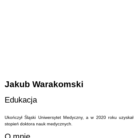
Jakub Warakomski
Edukacja
Ukończył Śląski Uniwersytet Medyczny, a w 2020 roku uzyskał
stopień doktora nauk medycznych.
O mnie