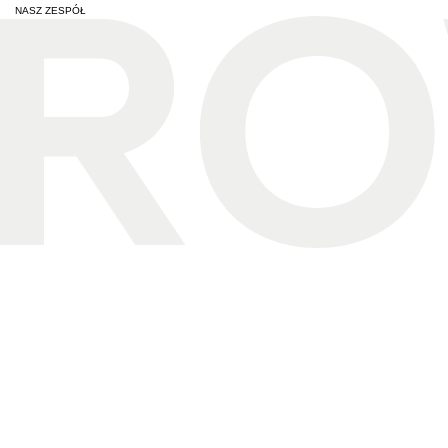
NASZ ZESPÓŁ