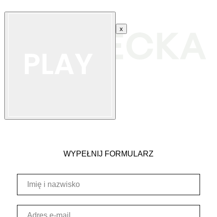
x
WYPEŁNIJ FORMULARZ