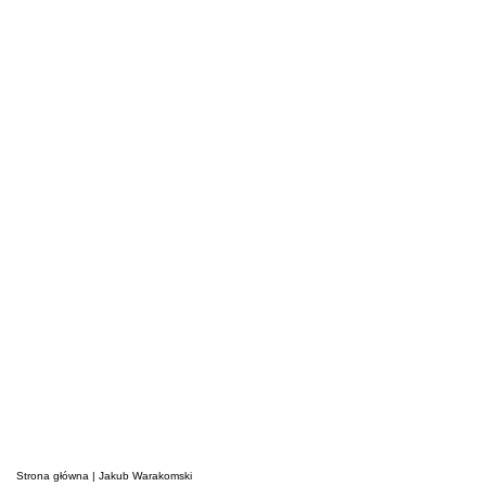
Strona główna
|
Jakub Warakomski