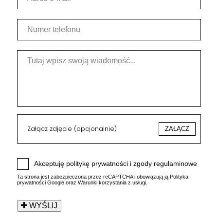
Załącz zdjęcie (opcjonalnie)
ZAŁĄCZ
Akceptuję
politykę prywatności i zgody regulaminowe
Ta strona jest zabezpieczona przez reCAPTCHA i obowiązują ją
Polityka
prywatności Google
oraz
Warunki korzystania
z usługi.
WYŚLIJ