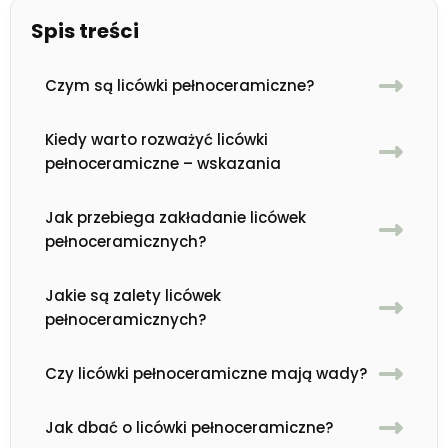
Spis treści
Czym są licówki pełnoceramiczne?
Kiedy warto rozważyć licówki
pełnoceramiczne – wskazania
Jak przebiega zakładanie licówek
pełnoceramicznych?
Jakie są zalety licówek
pełnoceramicznych?
Czy licówki pełnoceramiczne mają wady?
Jak dbać o licówki pełnoceramiczne?