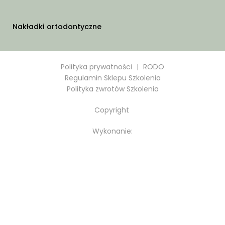
Nakładki ortodontyczne
Polityka prywatności
|
RODO
Regulamin Sklepu Szkolenia
Polityka zwrotów Szkolenia
Copyright
Wykonanie: