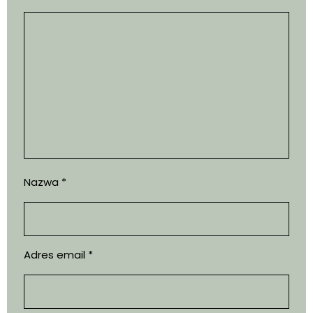
Nazwa
*
Adres email
*