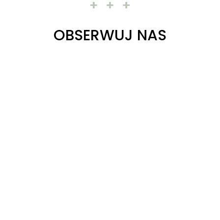
OBSERWUJ NAS