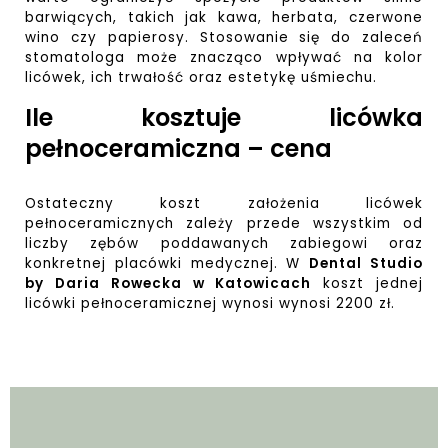
barwiących, takich jak kawa, herbata, czerwone
wino czy papierosy. Stosowanie się do zaleceń
stomatologa może znacząco wpływać na kolor
licówek, ich trwałość oraz estetykę uśmiechu.
Ile kosztuje licówka
pełnoceramiczna – cena
Ostateczny koszt założenia licówek
pełnoceramicznych zależy przede wszystkim od
liczby zębów poddawanych zabiegowi oraz
konkretnej placówki medycznej. W
Dental Studio
by Daria Rowecka w Katowicach
koszt jednej
licówki pełnoceramicznej wynosi wynosi 2200 zł.