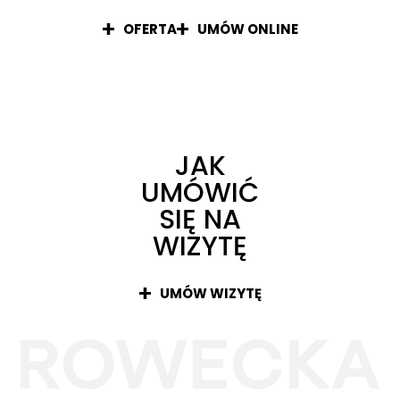
OFERTA
UMÓW ONLINE
JAK
UMÓWIĆ
SIĘ NA
WIZYTĘ
UMÓW WIZYTĘ