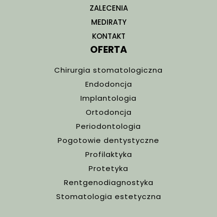
ZALECENIA
MEDIRATY
KONTAKT
OFERTA
Chirurgia stomatologiczna
Endodoncja
Implantologia
Ortodoncja
Periodontologia
Pogotowie dentystyczne
Profilaktyka
Protetyka
Rentgenodiagnostyka
Stomatologia estetyczna