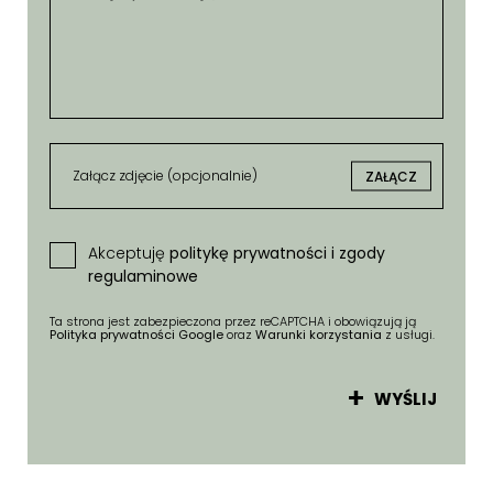
Załącz zdjęcie (opcjonalnie)
ZAŁĄCZ
Akceptuję
politykę prywatności i zgody
regulaminowe
Ta strona jest zabezpieczona przez reCAPTCHA i obowiązują ją
Polityka prywatności Google
oraz
Warunki korzystania
z usługi.
WYŚLIJ