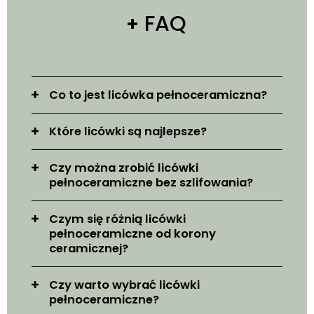
FAQ
Co to jest licówka pełnoceramiczna?
Które licówki są najlepsze?
Czy można zrobić licówki
pełnoceramiczne bez szlifowania?
Czym się różnią licówki
pełnoceramiczne od korony
ceramicznej?
Czy warto wybrać licówki
pełnoceramiczne?