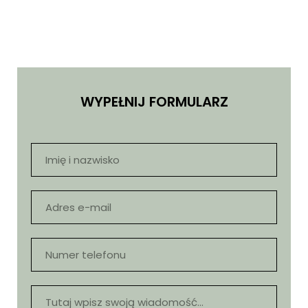
WYPEŁNIJ FORMULARZ