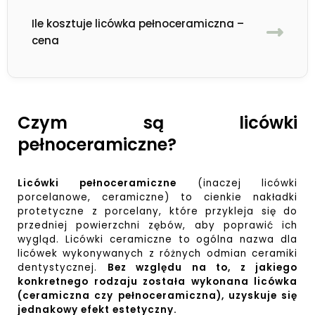
Ile kosztuje licówka pełnoceramiczna –
cena
Czym są licówki
pełnoceramiczne?
Licówki
pełnoceramiczne
(inaczej licówki
porcelanowe, ceramiczne) to cienkie nakładki
protetyczne z porcelany, które przykleja się do
przedniej powierzchni zębów, aby poprawić ich
wygląd. Licówki ceramiczne to ogólna nazwa dla
licówek wykonywanych z różnych odmian ceramiki
dentystycznej.
Bez względu na to, z jakiego
konkretnego rodzaju została wykonana licówka
(ceramiczna czy pełnoceramiczna), uzyskuje się
jednakowy efekt estetyczny.