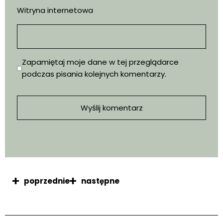
Witryna internetowa
Zapamiętaj moje dane w tej przeglądarce
podczas pisania kolejnych komentarzy.
poprzednie
następne