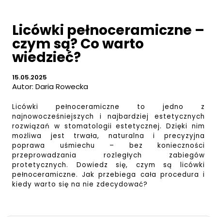
Licówki pełnoceramiczne –
czym są? Co warto
wiedzieć?
15.05.2025
Autor:
Daria Rowecka
Licówki pełnoceramiczne to jedno z
najnowocześniejszych i najbardziej estetycznych
rozwiązań w stomatologii estetycznej. Dzięki nim
możliwa jest trwała, naturalna i precyzyjna
poprawa uśmiechu – bez konieczności
przeprowadzania rozległych zabiegów
protetycznych. Dowiedz się, czym są licówki
pełnoceramiczne. Jak przebiega cała procedura i
kiedy warto się na nie zdecydować?