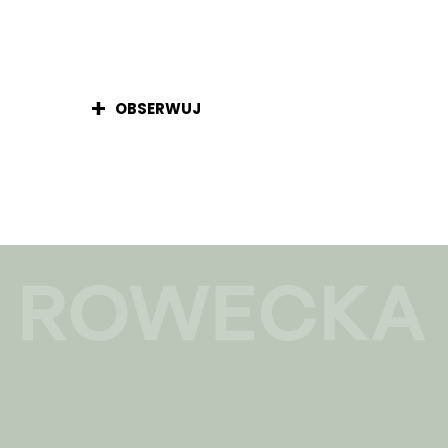
OBSERWUJ