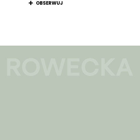
OBSERWUJ