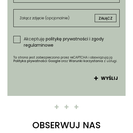
Załącz zdjęcie (opcjonalnie)
ZAŁĄCZ
Akceptuję
politykę prywatności i zgody
regulaminowe
Ta strona jest zabezpieczona przez reCAPTCHA i obowiązują ją
Polityka prywatności Google
oraz
Warunki korzystania
z usługi.
WYŚLIJ
OBSERWUJ NAS