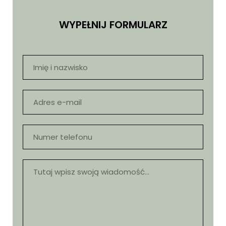
WYPEŁNIJ FORMULARZ