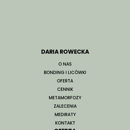
DARIA ROWECKA
O NAS
BONDING I LICÓWKI
OFERTA
CENNIK
METAMORFOZY
ZALECENIA
MEDIRATY
KONTAKT