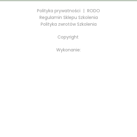
Polityka prywatności
|
RODO
Regulamin Sklepu Szkolenia
Polityka zwrotów Szkolenia
Copyright
Wykonanie: