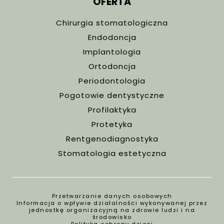
OFERTA
Chirurgia stomatologiczna
Endodoncja
Implantologia
Ortodoncja
Periodontologia
Pogotowie dentystyczne
Profilaktyka
Protetyka
Rentgenodiagnostyka
Stomatologia estetyczna
Przetwarzanie danych osobowych
Informacja o wpływie działalności wykonywanej przez
jednostkę organizacyjną na zdrowie ludzi i na
środowisko