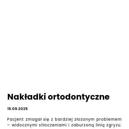
Nakładki ortodontyczne
15.09.2025
Pacjent zmagał się z bardziej złożonym problemem
– widocznymi stłoczeniami i zaburzoną linią zgryzu.