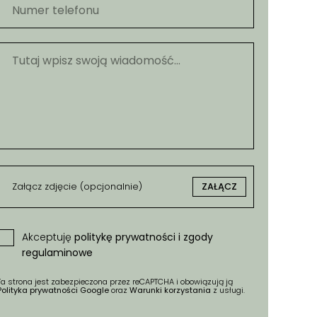
Załącz zdjęcie (opcjonalnie)
ZAŁĄCZ
Akceptuję
politykę prywatności i zgody
regulaminowe
Ta strona jest zabezpieczona przez reCAPTCHA i obowiązują ją
Polityka prywatności Google
oraz
Warunki korzystania
z usługi.