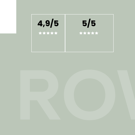
4,9/5
5/5