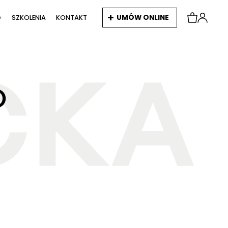
UMÓW ONLINE
G
SZKOLENIA
KONTAKT
O