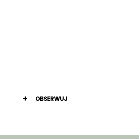
OBSERWUJ