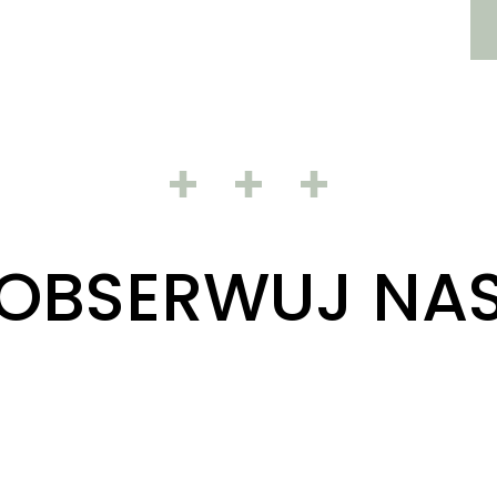
OBSERWUJ NA