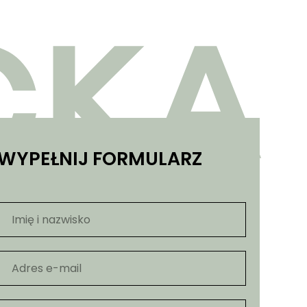
WYPEŁNIJ FORMULARZ