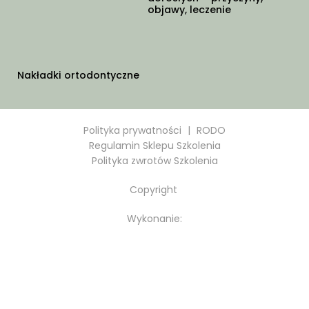
objawy, leczenie
Nakładki ortodontyczne
Polityka prywatności
|
RODO
Regulamin Sklepu Szkolenia
Polityka zwrotów Szkolenia
Copyright
Wykonanie: