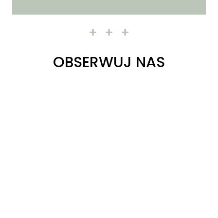
OBSERWUJ NAS