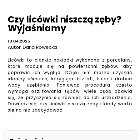
Czy licówki niszczą zęby?
Wyjaśniamy
10.04.2025
Autor:
Daria Rowecka
Licówki to cienkie nakładki wykonane z porcelany,
które mocuje się na powierzchni zębów, aby
poprawić ich wygląd. Dzięki nim można uzyskać
idealny uśmiech, korygując kształt, kolor i drobne
wady uzębienia. Ponieważ procedura często
wymaga oszlifowania zębów, wiele osób obawia
się, że przyczynia się również do ich uszkodzenia.
Dowiedz się, czy licówki niszczą zęby i kiedy warto
się na nie zdecydować.