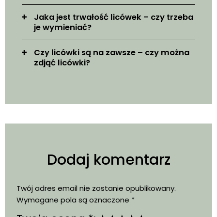
Jaka jest trwałość licówek – czy trzeba
je wymieniać?
Czy licówki są na zawsze – czy można
zdjąć licówki?
Dodaj komentarz
Twój adres email nie zostanie opublikowany.
Wymagane pola są oznaczone
*