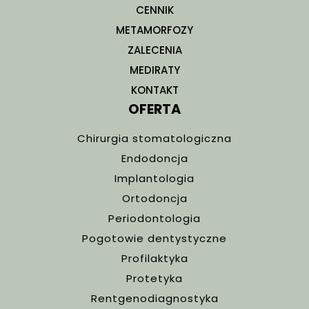
CENNIK
METAMORFOZY
ZALECENIA
MEDIRATY
KONTAKT
OFERTA
Chirurgia stomatologiczna
Endodoncja
Implantologia
Ortodoncja
Periodontologia
Pogotowie dentystyczne
Profilaktyka
Protetyka
Rentgenodiagnostyka