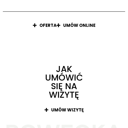
OFERTA
UMÓW ONLINE
JAK
UMÓWIĆ
SIĘ NA
WIZYTĘ
UMÓW WIZYTĘ