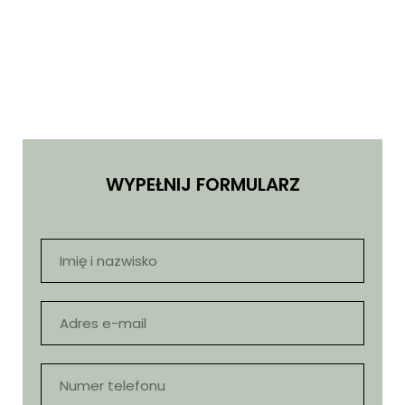
WYPEŁNIJ FORMULARZ