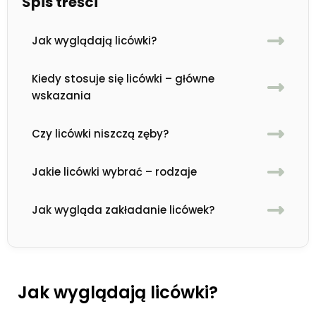
Spis treści
Jak wyglądają licówki?
Kiedy stosuje się licówki – główne
wskazania
Czy licówki niszczą zęby?
Jakie licówki wybrać – rodzaje
Jak wygląda zakładanie licówek?
Jak wyglądają licówki?