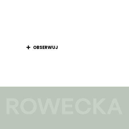
OBSERWUJ