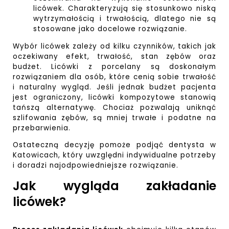
licówek. Charakteryzują się stosunkowo niską
wytrzymałością i trwałością, dlatego nie są
stosowane jako docelowe rozwiązanie.
Wybór licówek zależy od kilku czynników, takich jak
oczekiwany efekt, trwałość, stan zębów oraz
budżet. Licówki z porcelany są doskonałym
rozwiązaniem dla osób, które cenią sobie trwałość
i naturalny wygląd. Jeśli jednak budżet pacjenta
jest ograniczony, licówki kompozytowe stanowią
tańszą alternatywę. Chociaż pozwalają uniknąć
szlifowania zębów, są mniej trwałe i podatne na
przebarwienia.
Ostateczną decyzję pomoże podjąć
dentysta w
Katowicach
, który uwzględni indywidualne potrzeby
i doradzi najodpowiedniejsze rozwiązanie.
Jak wygląda zakładanie
licówek?