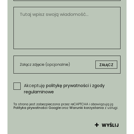
Załącz zdjęcie (opcjonalnie)
ZAŁĄCZ
Akceptuję
politykę prywatności i zgody
regulaminowe
Ta strona jest zabezpieczona przez reCAPTCHA i obowiązują ją
Polityka prywatności Google
oraz
Warunki korzystania
z usługi.
WYŚLIJ