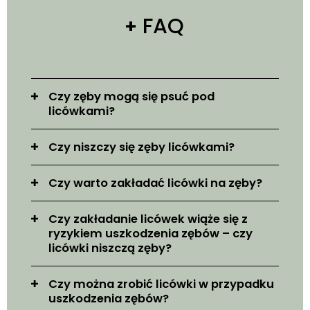
FAQ
Czy zęby mogą się psuć pod
licówkami?
Czy niszczy się zęby licówkami?
Czy warto zakładać licówki na zęby?
Czy zakładanie licówek wiąże się z
ryzykiem uszkodzenia zębów – czy
licówki niszczą zęby?
Czy można zrobić licówki w przypadku
uszkodzenia zębów?