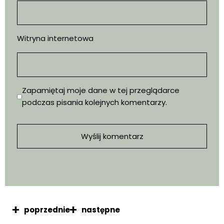
Witryna internetowa
Zapamiętaj moje dane w tej przeglądarce
podczas pisania kolejnych komentarzy.
poprzednie
następne